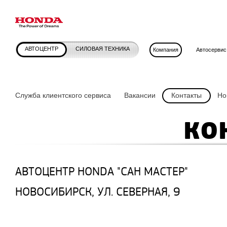
АВТОЦЕНТР
СИЛОВАЯ ТЕХНИКА
Компания
Автосервис
Служба клиентского сервиса
Вакансии
Контакты
Но
КО
АВТОЦЕНТР HONDA "САН МАСТЕР"
НОВОСИБИРСК, УЛ. СЕВЕРНАЯ, 9