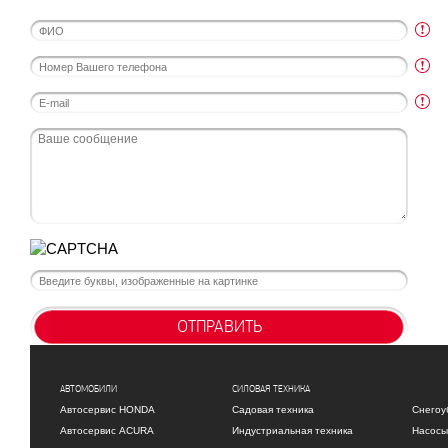
ОТПРАВИТЬ
АВТОМОБИЛИ
СИЛОВАЯ ТЕХНИКА
Автосервис HONDA
Садовая техника
Снегоу
Автосервис ACURA
Индустриальная техника
Насосы