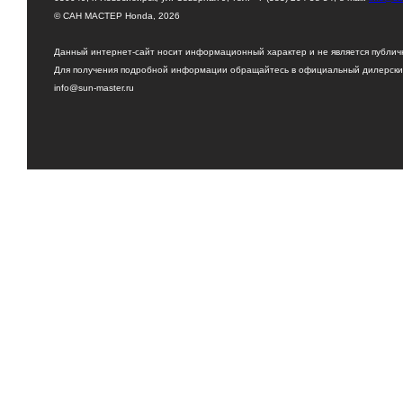
© САН МАСТЕР Honda, 2026
Данный интернет-сайт носит информационный характер и не является публи
Для получения подробной информации обращайтесь в официальный дилерский
info@sun-master.ru