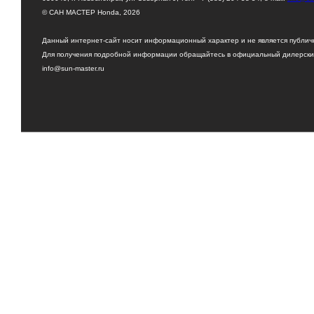
© САН МАСТЕР Honda, 2026
Данный интернет-сайт носит информационный характер и не является публи
Для получения подробной информации обращайтесь в официальный дилерский
info@sun-master.ru