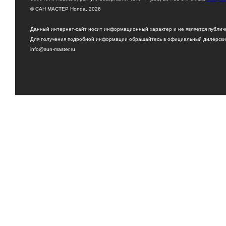
© САН МАСТЕР Honda, 2026
Данный интернет-сайт носит информационный характер и не является публи
Для получения подробной информации обращайтесь в официальный дилерский
info@sun-master.ru