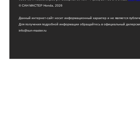
© САН МАСТЕР Honda, 2026
Данный интернет-сайт носит информационный характер и не является публи
Для получения подробной информации обращайтесь в официальный дилерский
info@sun-master.ru